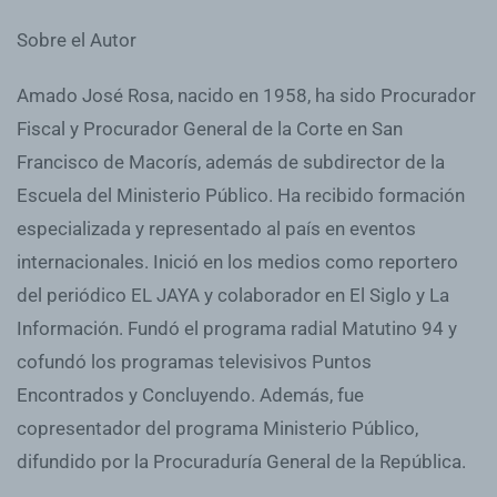
Sobre el Autor
Amado José Rosa, nacido en 1958, ha sido Procurador
Fiscal y Procurador General de la Corte en San
Francisco de Macorís, además de subdirector de la
Escuela del Ministerio Público. Ha recibido formación
especializada y representado al país en eventos
internacionales. Inició en los medios como reportero
del periódico EL JAYA y colaborador en El Siglo y La
Información. Fundó el programa radial Matutino 94 y
cofundó los programas televisivos Puntos
Encontrados y Concluyendo. Además, fue
copresentador del programa Ministerio Público,
difundido por la Procuraduría General de la República.