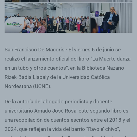
San Francisco De Macorís.- El viernes 6 de junio se
realizó el lanzamiento oficial del libro “La Muerte danza
en un tubo y otros cuentos”, en la Biblioteca Nazario
Rizek-Badia Llabaly de la Universidad Católica
Nordestana (UCNE).
De la autoría del abogado periodista y docente
universitario Amado José Rosa, este segundo libro es
una recopilación de cuentos escritos entre el 2018 y el
2024, que reflejan la vida del barrio “Ravo e’ chivo”,