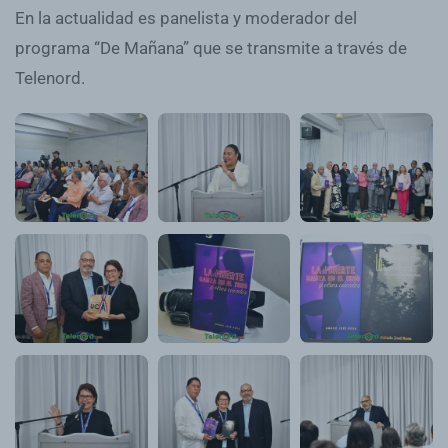
En la actualidad es panelista y moderador del
programa “De Mañana” que se transmite a través de
Telenord.