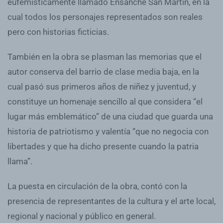
eufemísticamente llamado Ensanche San Martín, en la
cual todos los personajes representados son reales
pero con historias ficticias.
También en la obra se plasman las memorias que el
autor conserva del barrio de clase media baja, en la
cual pasó sus primeros años de niñez y juventud, y
constituye un homenaje sencillo al que considera “el
lugar más emblemático” de una ciudad que guarda una
historia de patriotismo y valentía “que no negocia con
libertades y que ha dicho presente cuando la patria
llama”.
La puesta en circulación de la obra, contó con la
presencia de representantes de la cultura y el arte local,
regional y nacional y público en general.