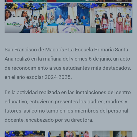
San Francisco de Macorís.- La Escuela Primaria Santa
Ana realizó en la mañana del viernes 6 de junio, un acto
de reconocimiento a sus estudiantes más destacados,
en el año escolar 2024-2025.
En la actividad realizada en las instalaciones del centro
educativo, estuvieron presentes los padres, madres y
tutores, así como también los miembros del personal
docente, encabezado por su directora.