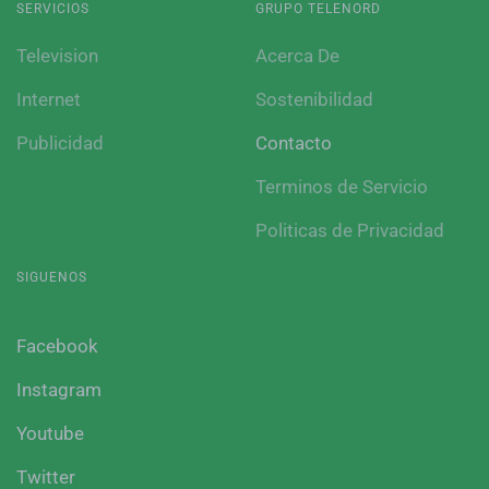
SERVICIOS
GRUPO TELENORD
Television
Acerca De
Internet
Sostenibilidad
Publicidad
Contacto
Terminos de Servicio
Politicas de Privacidad
SIGUENOS
Facebook
Instagram
Youtube
Twitter