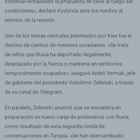
continúa rechazando la propuesta de cese al fuego sin
condiciones», declaró Kyslytsia ante los medios al
término de la reunión.
Uno de los temas centrales planteados por Kiev fue el
destino de cientos de menores ucranianos. «Se trata
de niños que Rusia ha deportado ilegalmente,
desplazado por la fuerza o mantiene en territorios
temporalmente ocupados», aseguró Andriï Yermak, jefe
de gabinete del presidente Volodímir Zelenski, a través
de su canal de Telegram.
En paralelo, Zelenski anunció que se encuentra en
preparación un nuevo canje de prisioneros con Rusia,
como resultado de esta segunda ronda de
conversaciones en Turquía. «Se han intercambiado