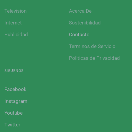
Television
Acerca De
Internet
Sostenibilidad
Publicidad
Contacto
Terminos de Servicio
Politicas de Privacidad
SIGUENOS
Facebook
Instagram
Youtube
Twitter