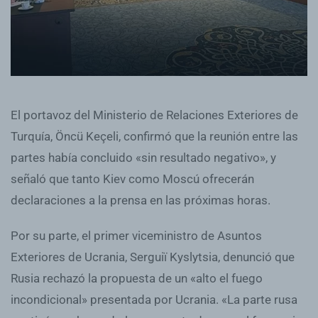
El portavoz del Ministerio de Relaciones Exteriores de
Turquía, Öncü Keçeli, confirmó que la reunión entre las
partes había concluido «sin resultado negativo», y
señaló que tanto Kiev como Moscú ofrecerán
declaraciones a la prensa en las próximas horas.
Por su parte, el primer viceministro de Asuntos
Exteriores de Ucrania, Serguiï Kyslytsia, denunció que
Rusia rechazó la propuesta de un «alto el fuego
incondicional» presentada por Ucrania. «La parte rusa