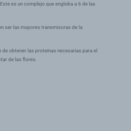
Este es un complejo que engloba a 6 de las
en ser las mayores transmisoras de la
 de obtener las proteínas necesarias para el
ar de las flores.