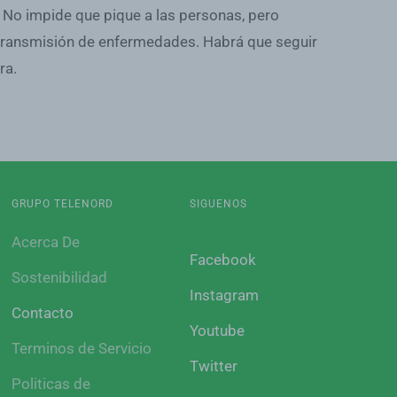
 No impide que pique a las personas, pero
e transmisión de enfermedades. Habrá que seguir
ra.
GRUPO TELENORD
SIGUENOS
Acerca De
Facebook
Sostenibilidad
Instagram
Contacto
Youtube
Terminos de Servicio
Twitter
Politicas de