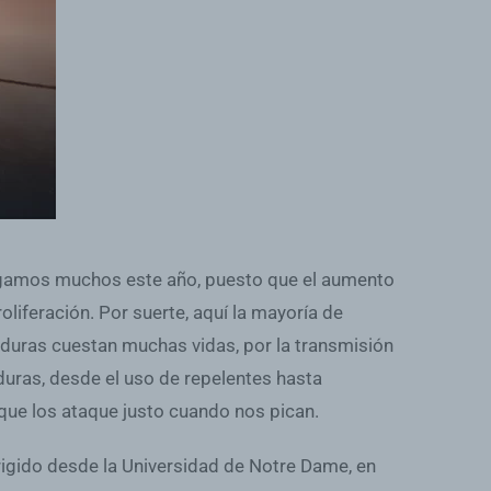
tengamos muchos este año, puesto que el aumento
liferación. Por suerte, aquí la mayoría de
aduras cuestan muchas vidas, por la transmisión
duras, desde el uso de repelentes hasta
 que los ataque justo cuando nos pican.
irigido desde la Universidad de Notre Dame, en