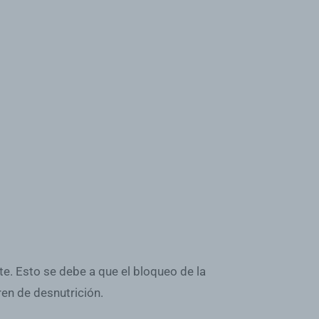
. Esto se debe a que el bloqueo de la
ren de desnutrición.