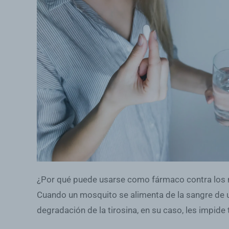
¿Por qué puede usarse como fármaco contra los
Cuando un mosquito se alimenta de la sangre de 
degradación de la tirosina, en su caso, les impid