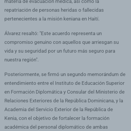
materia de evacuación médica, así como la
repatriación de personas heridas o fallecidas
pertenecientes a la misión keniana en Haití.
Álvarez resaltó: "Este acuerdo representa un
compromiso genuino con aquellos que arriesgan su
vida y su seguridad por un futuro más seguro para
nuestra región".
Posteriormente, se firmó un segundo memorándum de
entendimiento entre el Instituto de Educación Superior
en Formación Diplomática y Consular del Ministerio de
Relaciones Exteriores de la República Dominicana, y la
Academia del Servicio Exterior de la República de
Kenia, con el objetivo de fortalecer la formación
académica del personal diplomático de ambas