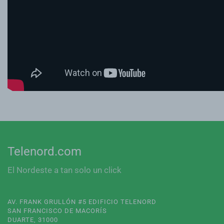
Telenord.com
El Nordeste a tan solo un click
AV. FRANK GRULLÓN #5 EDIFICIO TELENORD
SAN FRANCISCO DE MACORÍS
DUARTE, 31000