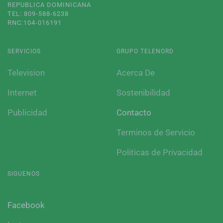
REPUBLICA DOMINICANA
TEL: 809-588-6238
RNC:104-016191
SERVICIOS
GRUPO TELENORD
Television
Acerca De
Internet
Sostenibilidad
Publicidad
Contacto
Terminos de Servicio
Politicas de Privacidad
SIGUENOS
Facebook