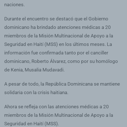
naciones.
Durante el encuentro se destacó que el Gobierno
dominicano ha brindado atenciones médicas a 20
miembros de la Misión Multinacional de Apoyo a la
Seguridad en Haití (MSS) en los últimos meses. La
información fue confirmada tanto por el canciller
dominicano, Roberto Álvarez, como por su homólogo
de Kenia, Musalia Mudavadi.
A pesar de todo, la República Dominicana se mantiene
solidaria con la crisis haitiana.
Ahora se refleja con las atenciones médicas a 20
miembros de la Misión Multinacional de Apoyo a la
Seguridad en Haití (MSS).