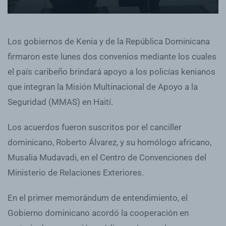
Los gobiernos de Kenia y de la República Dominicana
firmaron este lunes dos convenios mediante los cuales
el país caribeño brindará apoyo a los policías kenianos
que integran la Misión Multinacional de Apoyo a la
Seguridad (MMAS) en Haití.
Los acuerdos fueron suscritos por el canciller
dominicano, Roberto Álvarez, y su homólogo africano,
Musalia Mudavadi, en el Centro de Convenciones del
Ministerio de Relaciones Exteriores.
En el primer memorándum de entendimiento, el
Gobierno dominicano acordó la cooperación en