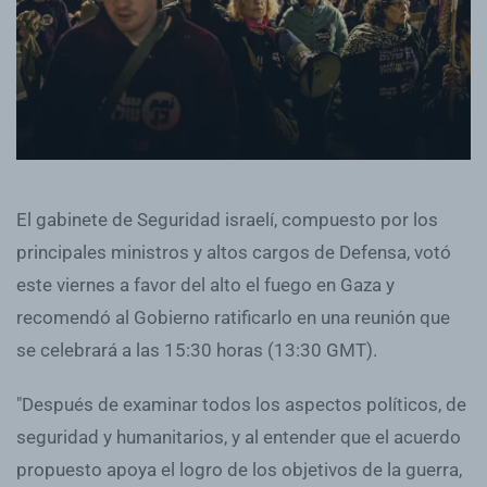
El gabinete de Seguridad israelí, compuesto por los
principales ministros y altos cargos de Defensa, votó
este viernes a favor del alto el fuego en Gaza y
recomendó al Gobierno ratificarlo en una reunión que
se celebrará a las 15:30 horas (13:30 GMT).
"Después de examinar todos los aspectos políticos, de
seguridad y humanitarios, y al entender que el acuerdo
propuesto apoya el logro de los objetivos de la guerra,