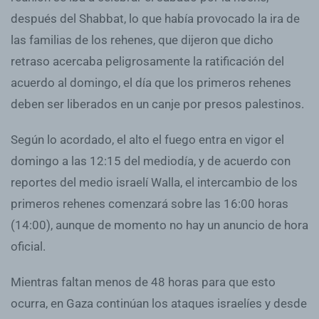
después del Shabbat, lo que había provocado la ira de
las familias de los rehenes, que dijeron que dicho
retraso acercaba peligrosamente la ratificación del
acuerdo al domingo, el día que los primeros rehenes
deben ser liberados en un canje por presos palestinos.
Según lo acordado, el alto el fuego entra en vigor el
domingo a las 12:15 del mediodía, y de acuerdo con
reportes del medio israelí Walla, el intercambio de los
primeros rehenes comenzará sobre las 16:00 horas
(14:00), aunque de momento no hay un anuncio de hora
oficial.
Mientras faltan menos de 48 horas para que esto
ocurra, en Gaza continúan los ataques israelíes y desde