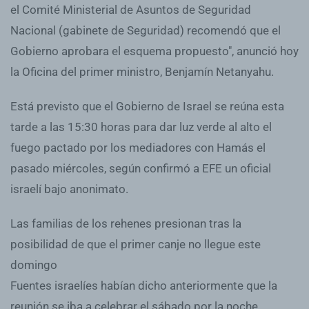
el Comité Ministerial de Asuntos de Seguridad
Nacional (gabinete de Seguridad) recomendó que el
Gobierno aprobara el esquema propuesto", anunció hoy
la Oficina del primer ministro, Benjamín Netanyahu.
Está previsto que el Gobierno de Israel se reúna esta
tarde a las 15:30 horas para dar luz verde al alto el
fuego pactado por los mediadores con Hamás el
pasado miércoles, según confirmó a EFE un oficial
israelí bajo anonimato.
Las familias de los rehenes presionan tras la
posibilidad de que el primer canje no llegue este
domingo
Fuentes israelíes habían dicho anteriormente que la
reunión se iba a celebrar el sábado por la noche,