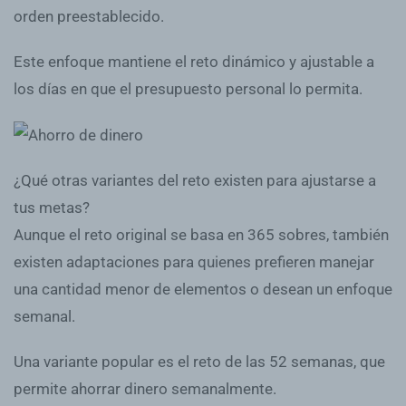
orden preestablecido.
Este enfoque mantiene el reto dinámico y ajustable a
los días en que el presupuesto personal lo permita.
¿Qué otras variantes del reto existen para ajustarse a
tus metas?
Aunque el reto original se basa en 365 sobres, también
existen adaptaciones para quienes prefieren manejar
una cantidad menor de elementos o desean un enfoque
semanal.
Una variante popular es el reto de las 52 semanas, que
permite ahorrar dinero semanalmente.