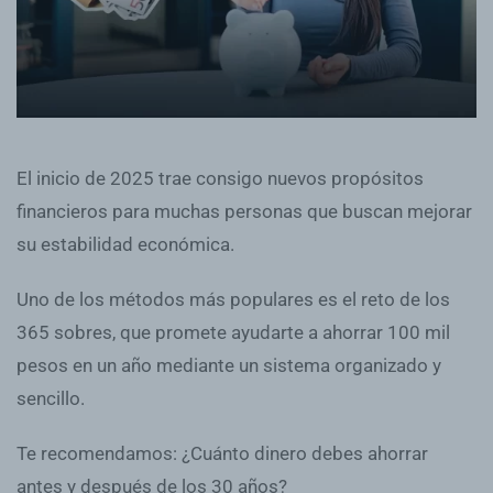
El inicio de 2025 trae consigo nuevos propósitos
financieros para muchas personas que buscan mejorar
su estabilidad económica.
Uno de los métodos más populares es el reto de los
365 sobres, que promete ayudarte a ahorrar 100 mil
pesos en un año mediante un sistema organizado y
sencillo.
Te recomendamos: ¿Cuánto dinero debes ahorrar
antes y después de los 30 años?