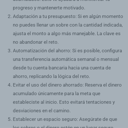
progreso y mantenerte motivado.
Adaptación a tu presupuesto
: Si en algún momento
no puedes llenar un sobre con la cantidad indicada,
ajusta el monto a algo más manejable. La clave es
no abandonar el reto.
Automatización del ahorro
: Si es posible, configura
una transferencia automática semanal o mensual
desde tu cuenta bancaria hacia una cuenta de
ahorro, replicando la lógica del reto.
Evitar el uso del dinero ahorrado
: Reserva el dinero
acumulado únicamente para la meta que
estableciste al inicio. Esto evitará tentaciones y
desviaciones en el camino.
Establecer un espacio seguro
: Asegúrate de que
los sobres o el dinero estén en un lugar seguro,