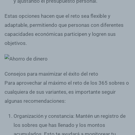
y ajustando el presupuesto personal.
Estas opciones hacen que el reto sea flexible y
adaptable, permitiendo que personas con diferentes
capacidades económicas participen y logren sus
objetivos.
Consejos para maximizar el éxito del reto
Para aprovechar al máximo el reto de los 365 sobres o
cualquiera de sus variantes, es importante seguir
algunas recomendaciones:
Organización y constancia
: Mantén un registro de
los sobres que has llenado y los montos
acumulados. Esto te ayudará a monitorear tu