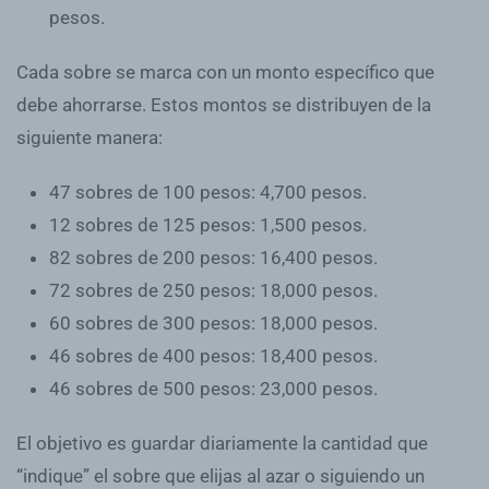
pesos
.
Cada sobre se marca con un monto específico que
debe ahorrarse. Estos montos se distribuyen de la
siguiente manera:
47 sobres de 100 pesos
: 4,700 pesos.
12 sobres de 125 pesos
: 1,500 pesos.
82 sobres de 200 pesos
: 16,400 pesos.
72 sobres de 250 pesos
: 18,000 pesos.
60 sobres de 300 pesos
: 18,000 pesos.
46 sobres de 400 pesos
: 18,400 pesos.
46 sobres de 500 pesos
: 23,000 pesos.
El objetivo es guardar diariamente la cantidad que
“indique” el sobre que elijas al azar o siguiendo un