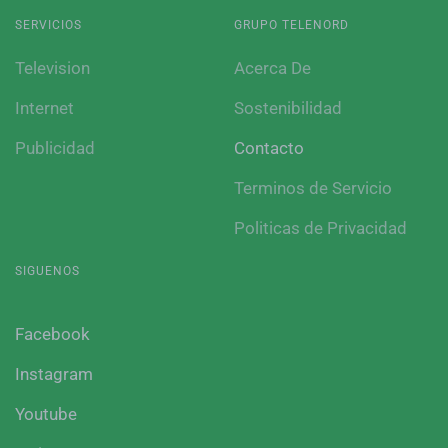
SERVICIOS
GRUPO TELENORD
Television
Acerca De
Internet
Sostenibilidad
Publicidad
Contacto
Terminos de Servicio
Politicas de Privacidad
SIGUENOS
Facebook
Instagram
Youtube