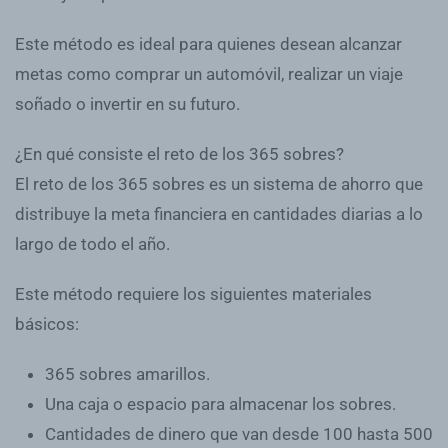
Este método es ideal para quienes desean alcanzar
metas como comprar un automóvil, realizar un viaje
soñado o invertir en su futuro.
¿En qué consiste el reto de los 365 sobres?
El reto de los 365 sobres es un sistema de ahorro que
distribuye la meta financiera en cantidades diarias a lo
largo de todo el año.
Este método requiere los siguientes materiales
básicos:
365 sobres amarillos
.
Una caja o espacio para almacenar los sobres.
Cantidades de dinero que van desde
100 hasta 500