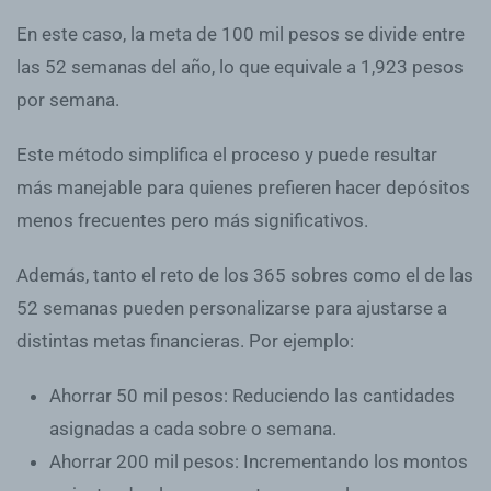
En este caso, la meta de 100 mil pesos se divide entre
las 52 semanas del año, lo que equivale a 1,923 pesos
por semana.
Este método simplifica el proceso y puede resultar
más manejable para quienes prefieren hacer depósitos
menos frecuentes pero más significativos.
Además, tanto el reto de los 365 sobres como el de las
52 semanas pueden personalizarse para ajustarse a
distintas metas financieras. Por ejemplo:
Ahorrar 50 mil pesos
: Reduciendo las cantidades
asignadas a cada sobre o semana.
Ahorrar 200 mil pesos
: Incrementando los montos