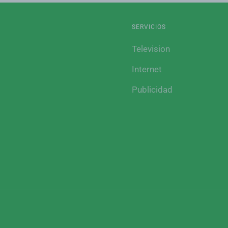
SERVICIOS
Television
Internet
Publicidad