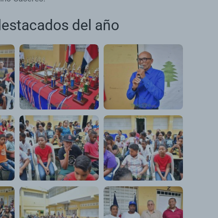
 destacados del año