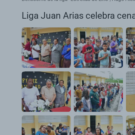
Liga Juan Arias celebra cen