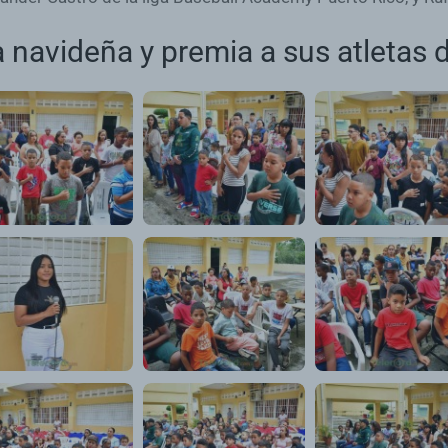
a navideña y premia a sus atletas