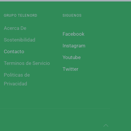
GRUPO TELENORD
SIGUENOS
Acerca De
Facebook
Sostenibilidad
Instagram
Contacto
Youtube
Terminos de Servicio
Twitter
Politicas de
Privacidad