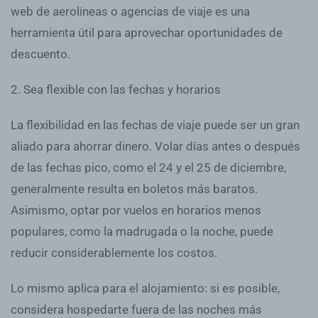
web de aerolíneas o agencias de viaje es una
herramienta útil para aprovechar oportunidades de
descuento.
2. Sea flexible con las fechas y horarios
La flexibilidad en las fechas de viaje puede ser un gran
aliado para ahorrar dinero. Volar días antes o después
de las fechas pico, como el 24 y el 25 de diciembre,
generalmente resulta en boletos más baratos.
Asimismo, optar por vuelos en horarios menos
populares, como la madrugada o la noche, puede
reducir considerablemente los costos.
Lo mismo aplica para el alojamiento: si es posible,
considera hospedarte fuera de las noches más