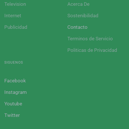
Television
Acerca De
Internet
Sostenibilidad
Publicidad
Contacto
Terminos de Servicio
Politicas de Privacidad
SIGUENOS
Facebook
Instagram
Youtube
Twitter