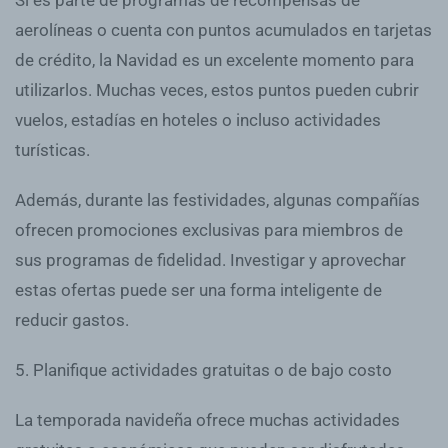
Si es parte de programas de recompensas de
aerolíneas o cuenta con puntos acumulados en tarjetas
de crédito, la Navidad es un excelente momento para
utilizarlos. Muchas veces, estos puntos pueden cubrir
vuelos, estadías en hoteles o incluso actividades
turísticas.
Además, durante las festividades, algunas compañías
ofrecen promociones exclusivas para miembros de
sus programas de fidelidad. Investigar y aprovechar
estas ofertas puede ser una forma inteligente de
reducir gastos.
5. Planifique actividades gratuitas o de bajo costo
La temporada navideña ofrece muchas actividades