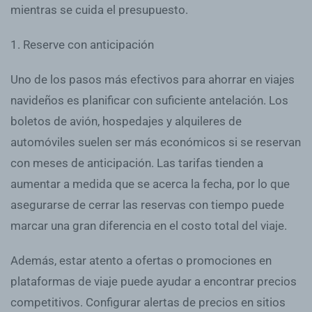
mientras se cuida el presupuesto.
1. Reserve con anticipación
Uno de los pasos más efectivos para ahorrar en viajes
navideños es planificar con suficiente antelación. Los
boletos de avión, hospedajes y alquileres de
automóviles suelen ser más económicos si se reservan
con meses de anticipación. Las tarifas tienden a
aumentar a medida que se acerca la fecha, por lo que
asegurarse de cerrar las reservas con tiempo puede
marcar una gran diferencia en el costo total del viaje.
Además, estar atento a ofertas o promociones en
plataformas de viaje puede ayudar a encontrar precios
competitivos. Configurar alertas de precios en sitios