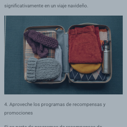
significativamente en un viaje navideño.
4. Aproveche los programas de recompensas y
promociones