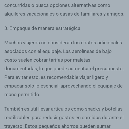
concurridas o busca opciones alternativas como
alquileres vacacionales o casas de familiares y amigos.
3. Empaque de manera estratégica
Muchos viajeros no consideran los costos adicionales
asociados con el equipaje. Las aerolíneas de bajo
costo suelen cobrar tarifas por maletas
documentadas, lo que puede aumentar el presupuesto.
Para evitar esto, es recomendable viajar ligero y
empacar solo lo esencial, aprovechando el equipaje de
mano permitido.
También es útil llevar artículos como snacks y botellas
reutilizables para reducir gastos en comidas durante el
trayecto. Estos pequeños ahorros pueden sumar