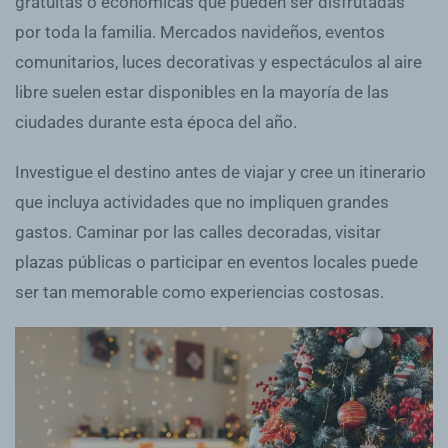
gratuitas o económicas que pueden ser disfrutadas
por toda la familia. Mercados navideños, eventos
comunitarios, luces decorativas y espectáculos al aire
libre suelen estar disponibles en la mayoría de las
ciudades durante esta época del año.
Investigue el destino antes de viajar y cree un itinerario
que incluya actividades que no impliquen grandes
gastos. Caminar por las calles decoradas, visitar
plazas públicas o participar en eventos locales puede
ser tan memorable como experiencias costosas.