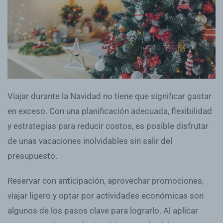
Viajar durante la Navidad no tiene que significar gastar
en exceso. Con una planificación adecuada, flexibilidad
y estrategias para reducir costos, es posible disfrutar
de unas vacaciones inolvidables sin salir del
presupuesto.
Reservar con anticipación, aprovechar promociones,
viajar ligero y optar por actividades económicas son
algunos de los pasos clave para lograrlo. Al aplicar