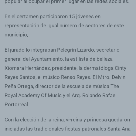
popular al ocupar el primer lugar en las redes sociales.
En el certamen participaron 15 jóvenes en
representación de igual número de sectores de este
municipio,
El jurado lo integraban Pelegrín Lizardo, secretario
general del Ayuntamiento, la estilista de belleza
Xiomara Hernández, presidente, la dermatóloga Cinty
Reyes Santos, el músico Renso Reyes. El Mtro. Delvin
Peña Ortega, director de la escuela de música The
Royal Academy Of Music y el Arq. Rolando Rafael
Portorreal
Con la elección de la reina, vi-reina y princesa quedaron
iniciadas las tradicionales fiestas patronales Santa Ana