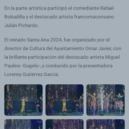
En la parte artística participó el comediante Rafael
Bobadilla y el destacado artista francomacorisano
Julián Pichardo.
El reinado Santa Ana 2024, fue organizado por el
director de Cultura del Ayuntamiento Omar Javier, con
la brillante participación del destacado artista Miguel
Paulino -Gugelo-, y conducido por la presentadora
Lorenny Gutiérrez García.