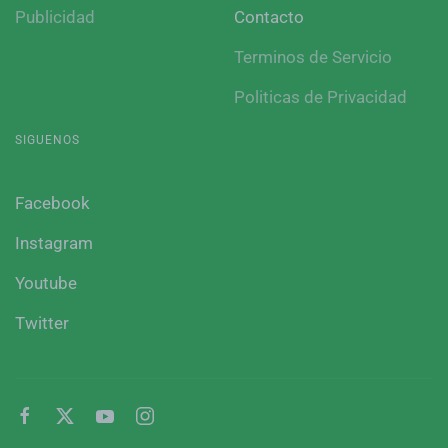
Publicidad
Contacto
Terminos de Servicio
Politicas de Privacidad
SIGUENOS
Facebook
Instagram
Youtube
Twitter