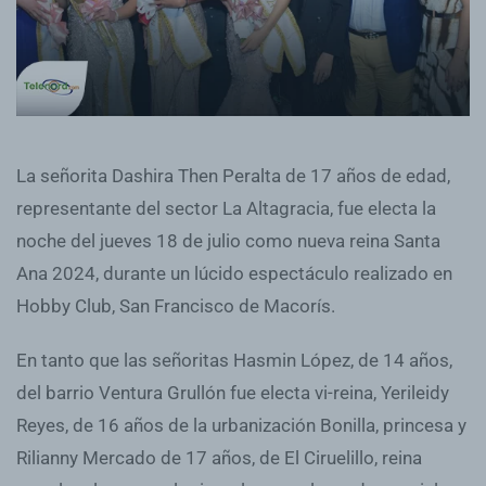
La señorita Dashira Then Peralta de 17 años de edad,
representante del sector La Altagracia, fue electa la
noche del jueves 18 de julio como nueva reina Santa
Ana 2024, durante un lúcido espectáculo realizado en
Hobby Club, San Francisco de Macorís.
En tanto que las señoritas Hasmin López, de 14 años,
del barrio Ventura Grullón fue electa vi-reina, Yerileidy
Reyes, de 16 años de la urbanización Bonilla, princesa y
Rilianny Mercado de 17 años, de El Ciruelillo, reina