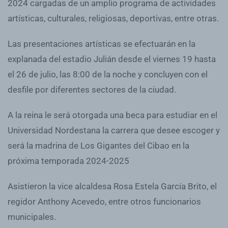
2024 cargadas de un amplio programa de actividades
artísticas, culturales, religiosas, deportivas, entre otras.
Las presentaciones artísticas se efectuarán en la
explanada del estadio Julián desde el viernes 19 hasta
el 26 de julio, las 8:00 de la noche y concluyen con el
desfile por diferentes sectores de la ciudad.
A la reina le será otorgada una beca para estudiar en el
Universidad Nordestana la carrera que desee escoger y
será la madrina de Los Gigantes del Cibao en la
próxima temporada 2024-2025
Asistieron la vice alcaldesa Rosa Estela García Brito, el
regidor Anthony Acevedo, entre otros funcionarios
municipales.