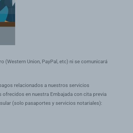
ro (Western Union, PayPal, etc) ni se comunicará
 pagos relacionados a nuestros servicios
s ofrecidos en nuestra Embajada con cita previa
ular (solo pasaportes y servicios notariales):