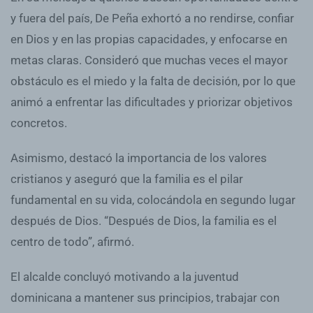
y fuera del país, De Peña exhortó a no rendirse, confiar
en Dios y en las propias capacidades, y enfocarse en
metas claras. Consideró que muchas veces el mayor
obstáculo es el miedo y la falta de decisión, por lo que
animó a enfrentar las dificultades y priorizar objetivos
concretos.
Asimismo, destacó la importancia de los valores
cristianos y aseguró que la familia es el pilar
fundamental en su vida, colocándola en segundo lugar
después de Dios. “Después de Dios, la familia es el
centro de todo”, afirmó.
El alcalde concluyó motivando a la juventud
dominicana a mantener sus principios, trabajar con