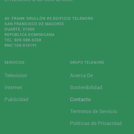
AV. FRANK GRULLÓN #5 EDIFICIO TELENORD
SAN FRANCISCO DE MACORÍS
DUARTE, 31000
REPUBLICA DOMINICANA
TEL: 809-588-6238
RNC:104-016191
SERVICIOS
GRUPO TELENORD
Television
Acerca De
Internet
Sostenibilidad
Publicidad
Contacto
Terminos de Servicio
Politicas de Privacidad