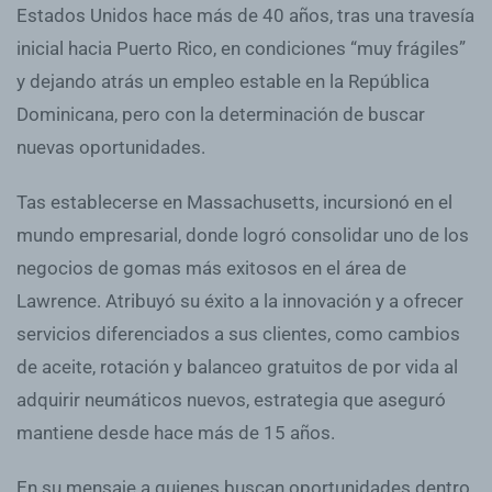
Estados Unidos hace más de 40 años, tras una travesía
inicial hacia Puerto Rico, en condiciones “muy frágiles”
y dejando atrás un empleo estable en la República
Dominicana, pero con la determinación de buscar
nuevas oportunidades.
Tas establecerse en Massachusetts, incursionó en el
mundo empresarial, donde logró consolidar uno de los
negocios de gomas más exitosos en el área de
Lawrence. Atribuyó su éxito a la innovación y a ofrecer
servicios diferenciados a sus clientes, como cambios
de aceite, rotación y balanceo gratuitos de por vida al
adquirir neumáticos nuevos, estrategia que aseguró
mantiene desde hace más de 15 años.
En su mensaje a quienes buscan oportunidades dentro