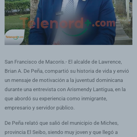
San Francisco de Macorís.- El alcalde de Lawrence,
Brian A. De Peña, compartió su historia de vida y envió
un mensaje de motivación a la juventud dominicana
durante una entrevista con Arismendy Lantigua, en la
que abordó su experiencia como inmigrante,
empresario y servidor público.
De Peña relató que salió del municipio de Miches,
provincia El Seibo, siendo muy joven y que llegó a