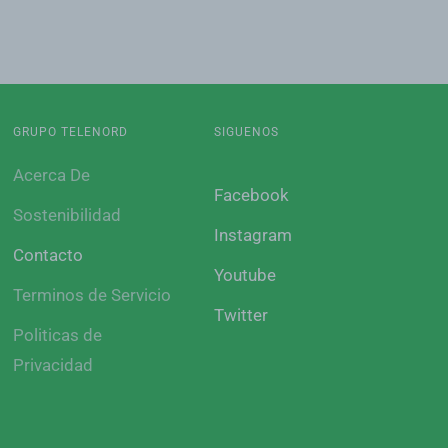
GRUPO TELENORD
SIGUENOS
Acerca De
Facebook
Sostenibilidad
Instagram
Contacto
Youtube
Terminos de Servicio
Twitter
Politicas de
Privacidad