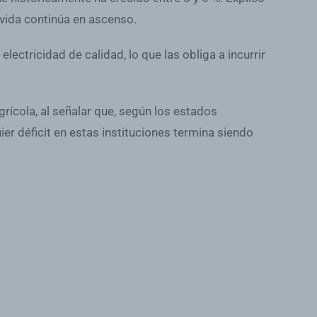
 vida continúa en ascenso.
ectricidad de calidad, lo que las obliga a incurrir
rícola, al señalar que, según los estados
ier déficit en estas instituciones termina siendo