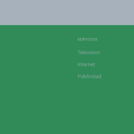
SERVICIOS
Television
Internet
Publicidad