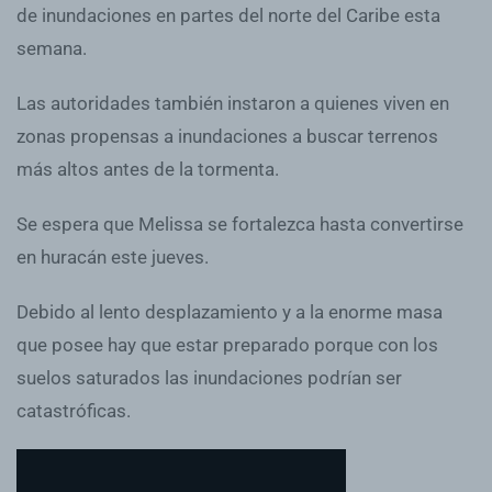
de inundaciones en partes del norte del Caribe esta
semana.
Las autoridades también instaron a quienes viven en
zonas propensas a inundaciones a buscar terrenos
más altos antes de la tormenta.
Se espera que Melissa se fortalezca hasta convertirse
en huracán este jueves.
Debido al lento desplazamiento y a la enorme masa
que posee hay que estar preparado porque con los
suelos saturados las inundaciones podrían ser
catastróficas.