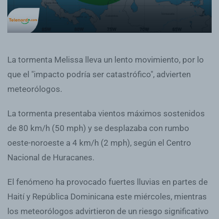
La tormenta Melissa lleva un lento movimiento, por lo
que el "impacto podría ser catastrófico", advierten
meteorólogos.
La tormenta presentaba vientos máximos sostenidos
de 80 km/h (50 mph) y se desplazaba con rumbo
oeste-noroeste a 4 km/h (2 mph), según el Centro
Nacional de Huracanes.
El fenómeno ha provocado fuertes lluvias en partes de
Haití y República Dominicana este miércoles, mientras
los meteorólogos advirtieron de un riesgo significativo