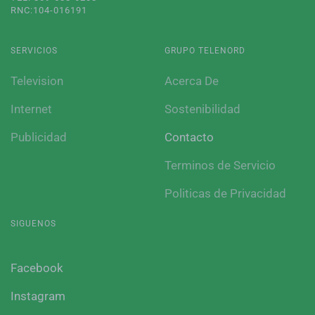
RNC:104-016191
SERVICIOS
GRUPO TELENORD
Television
Acerca De
Internet
Sostenibilidad
Publicidad
Contacto
Terminos de Servicio
Politicas de Privacidad
SIGUENOS
Facebook
Instagram