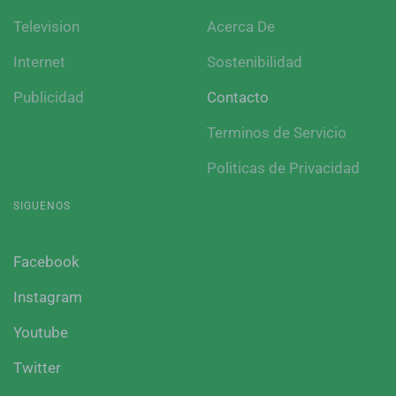
Television
Acerca De
Internet
Sostenibilidad
Publicidad
Contacto
Terminos de Servicio
Politicas de Privacidad
SIGUENOS
Facebook
Instagram
Youtube
Twitter