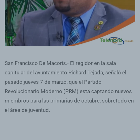
San Francisco De Macorís.- El regidor en la sala
capitular del ayuntamiento Richard Tejada, señaló el
pasado jueves 7 de marzo, que el Partido
Revolucionario Moderno (PRM) está captando nuevos
miembros para las primarias de octubre, sobretodo en
el área de juventud.