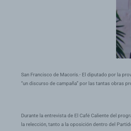
San Francisco de Macorís.- El diputado por la pro
“un discurso de campaña” por las tantas obras pr
Durante la entrevista de El Café Caliente del pr
la relección, tanto a la oposición dentro del Part