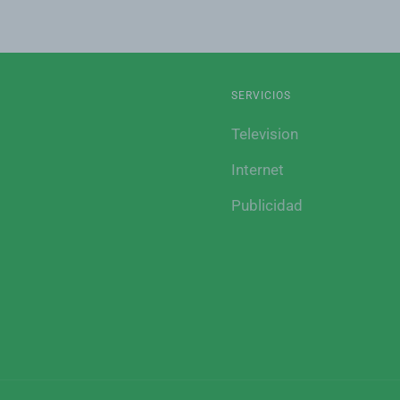
SERVICIOS
Television
Internet
Publicidad