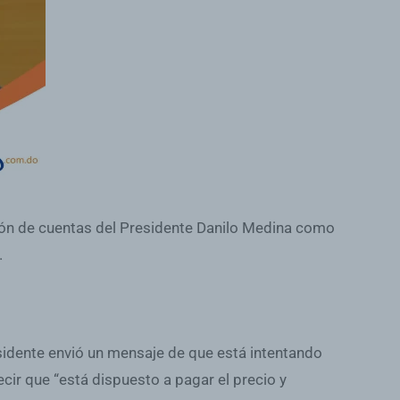
ición de cuentas del Presidente Danilo Medina como
.
sidente envió un mensaje de que está intentando
ecir que “está dispuesto a pagar el precio y