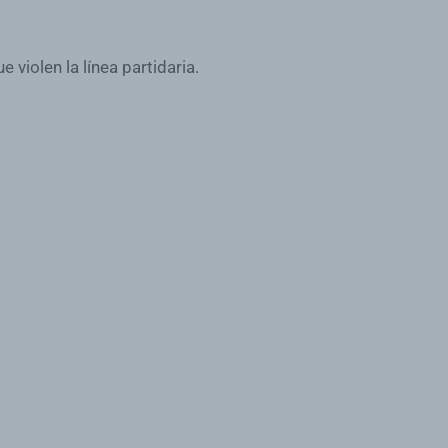
violen la línea partidaria.