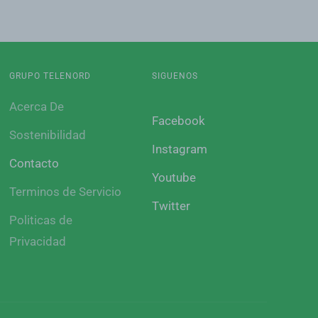
GRUPO TELENORD
SIGUENOS
Acerca De
Facebook
Sostenibilidad
Instagram
Contacto
Youtube
Terminos de Servicio
Twitter
Politicas de
Privacidad