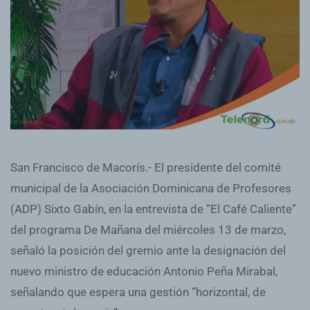
San Francisco de Macorís.- El presidente del comité
municipal de la Asociación Dominicana de Profesores
(ADP) Sixto Gabín, en la entrevista de “El Café Caliente”
del programa De Mañana del miércoles 13 de marzo,
señaló la posición del gremio ante la designación del
nuevo ministro de educación Antonio Peña Mirabal,
señalando que espera una gestión “horizontal, de