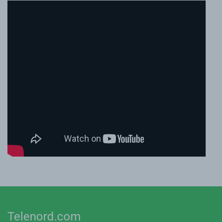
Telenord.com