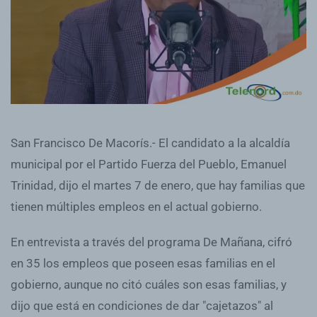
San Francisco De Macorís.- El candidato a la alcaldía
municipal por el Partido Fuerza del Pueblo, Emanuel
Trinidad, dijo el martes 7 de enero, que hay familias que
tienen múltiples empleos en el actual gobierno.
En entrevista a través del programa De Mañana, cifró
en 35 los empleos que poseen esas familias en el
gobierno, aunque no citó cuáles son esas familias, y
dijo que está en condiciones de dar "cajetazos" al