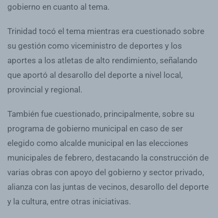
gobierno en cuanto al tema.
Trinidad tocó el tema mientras era cuestionado sobre
su gestión como viceministro de deportes y los
aportes a los atletas de alto rendimiento, señalando
que aportó al desarollo del deporte a nivel local,
provincial y regional.
También fue cuestionado, principalmente, sobre su
programa de gobierno municipal en caso de ser
elegido como alcalde municipal en las elecciones
municipales de febrero, destacando la construcción de
varias obras con apoyo del gobierno y sector privado,
alianza con las juntas de vecinos, desarollo del deporte
y la cultura, entre otras iniciativas.