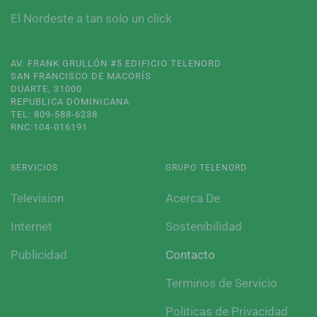
El Nordeste a tan solo un click
AV. FRANK GRULLÓN #5 EDIFICIO TELENORD
SAN FRANCISCO DE MACORÍS
DUARTE, 31000
REPUBLICA DOMINICANA
TEL: 809-588-6238
RNC:104-016191
SERVICIOS
GRUPO TELENORD
Television
Acerca De
Internet
Sostenibilidad
Publicidad
Contacto
Terminos de Servicio
Politicas de Privacidad